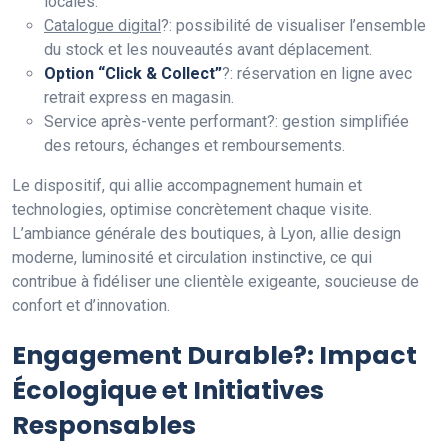
locales.
Catalogue digital
?: possibilité de visualiser l’ensemble
du stock et les nouveautés avant déplacement.
Option “Click & Collect”
?: réservation en ligne avec
retrait express en magasin.
Service après-vente performant?: gestion simplifiée
des retours, échanges et remboursements.
Le dispositif, qui allie accompagnement humain et
technologies, optimise concrètement chaque visite.
L’ambiance générale des boutiques, à Lyon, allie design
moderne, luminosité et circulation instinctive, ce qui
contribue à fidéliser une clientèle exigeante, soucieuse de
confort et d’innovation.
Engagement Durable?: Impact
Écologique et Initiatives
Responsables