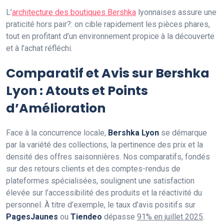
L’
architecture des boutiques Bershka
lyonnaises assure une
praticité hors pair?: on cible rapidement les pièces phares,
tout en profitant d’un environnement propice à la découverte
et à l’achat réfléchi.
Comparatif et Avis sur Bershka
Lyon : Atouts et Points
d’Amélioration
Face à la concurrence locale,
Bershka Lyon
se démarque
par la variété des collections, la pertinence des prix et la
densité des offres saisonnières. Nos comparatifs, fondés
sur des retours clients et des comptes-rendus de
plateformes spécialisées, soulignent une satisfaction
élevée sur l’accessibilité des produits et la réactivité du
personnel. À titre d’exemple, le taux d’avis positifs sur
PagesJaunes
ou
Tiendeo
dépasse
91% en juillet 2025
.