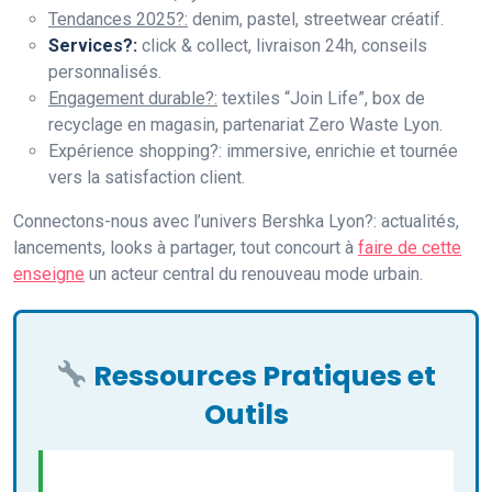
Tendances 2025?:
denim, pastel, streetwear créatif.
Services?:
click & collect, livraison 24h, conseils
personnalisés.
Engagement durable?:
textiles “Join Life”, box de
recyclage en magasin, partenariat Zero Waste Lyon.
Expérience shopping?: immersive, enrichie et tournée
vers la satisfaction client.
Connectons-nous avec l’univers Bershka Lyon?: actualités,
lancements, looks à partager, tout concourt à
faire de cette
enseigne
un acteur central du renouveau mode urbain.
Ressources Pratiques et
Outils