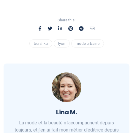
Share this:
bershka
lyon
mode urbaine
Lina M.
La mode et la beauté m'accompagnent depuis
toujours, et j'en ai fait mon métier d'éditrice depuis