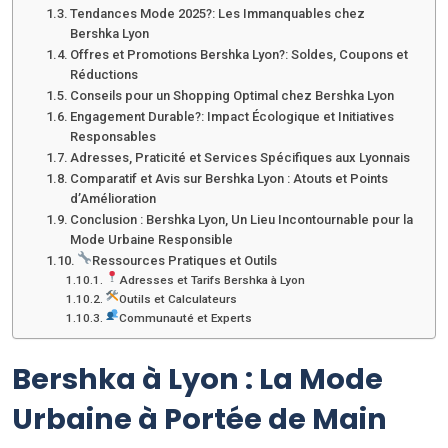
Tendances Mode 2025?: Les Immanquables chez
Bershka Lyon
Offres et Promotions Bershka Lyon?: Soldes, Coupons et
Réductions
Conseils pour un Shopping Optimal chez Bershka Lyon
Engagement Durable?: Impact Écologique et Initiatives
Responsables
Adresses, Praticité et Services Spécifiques aux Lyonnais
Comparatif et Avis sur Bershka Lyon : Atouts et Points
d’Amélioration
Conclusion : Bershka Lyon, Un Lieu Incontournable pour la
Mode Urbaine Responsible
Ressources Pratiques et Outils
Adresses et Tarifs Bershka à Lyon
Outils et Calculateurs
Communauté et Experts
Bershka à Lyon : La Mode
Urbaine à Portée de Main