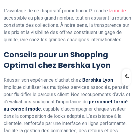
L’avantage de ce dispositif promotionnel?: rendre
la mode
accessible au plus grand nombre, tout en assurant la rotation
constante des collections. À notre sens, la transparence sur
les prix et la visibilité des offres constituent un gage de
qualité, rare chez les grandes enseignes internationales.
Conseils pour un Shopping
Optimal chez Bershka Lyon
Réussir son expérience d’achat chez
Bershka Lyon
implique d’utiliser les multiples services associés, pensés
pour fluidifier le parcours client. Nos recoupements d’avis et
d’évaluations soulignent l’importance du
personnel formé
au conseil mode
, capable d’accompagner chaque visiteur
dans la composition de looks adaptés. L’assistance à la
clientèle, renforcée par une interface en ligne performante,
facilite la gestion des commandes, des retours et des