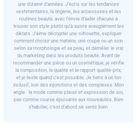
une dizaine d'années. J'écris sur les tendances
vestimentaires, la lingerie, les accessoires et les
routines beauté, avec l'envie d'aider chacune à
trouver son style plutôt qu'à suivre aveuglément les
diktats. J'aime décrypter une silhouette, expliquer
comment choisir une matière, une coupe ou un soin
selon sa morphologie et sa peau, et démêler le vrai
du marketing dans les produits beauté. Avant de
recommander une pièce ou un cosmétique, je vérifie
la composition, la qualité et le rapport qualité-prix,
et je teste quand c'est possible. Je tiens à un ton
inclusif, loin des injonctions et des complexes. Mon
angle : la mode comme plaisir et expression de soi,
pas comme course épuisante aux nouveautés. Bien
s'habiller, c'est d'abord se sentir bien.