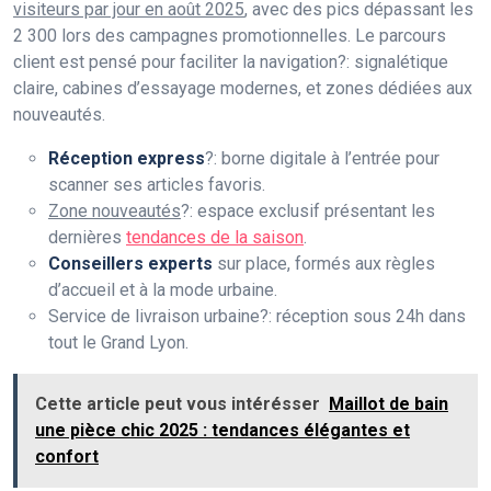
visiteurs par jour en août 2025
, avec des pics dépassant les
2 300 lors des campagnes promotionnelles. Le parcours
client est pensé pour faciliter la navigation?: signalétique
claire, cabines d’essayage modernes, et zones dédiées aux
nouveautés.
Réception express
?: borne digitale à l’entrée pour
scanner ses articles favoris.
Zone nouveautés
?: espace exclusif présentant les
dernières
tendances de la saison
.
Conseillers experts
sur place, formés aux règles
d’accueil et à la mode urbaine.
Service de livraison urbaine?: réception sous 24h dans
tout le Grand Lyon.
Cette article peut vous intérésser
Maillot de bain
une pièce chic 2025 : tendances élégantes et
confort