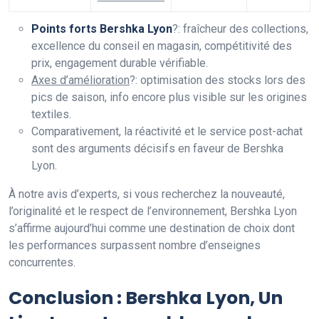
Points forts Bershka Lyon
?: fraîcheur des collections,
excellence du conseil en magasin, compétitivité des
prix, engagement durable vérifiable.
Axes d’amélioration
?: optimisation des stocks lors des
pics de saison, info encore plus visible sur les origines
textiles.
Comparativement, la réactivité et le service post-achat
sont des arguments décisifs en faveur de Bershka
Lyon.
À notre avis d’experts, si vous recherchez la nouveauté,
l’originalité et le respect de l’environnement, Bershka Lyon
s’affirme aujourd’hui comme une destination de choix dont
les performances surpassent nombre d’enseignes
concurrentes.
Conclusion : Bershka Lyon, Un