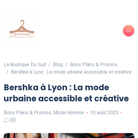
La Boutique Du Sud
Blog
Bons Plans & Promos
Bershka à Lyon : La mode urbaine accessible et créative
Bershka à Lyon : La mode
urbaine accessible et créative
Bons Plans & Promos
,
Mode Homme
10 août 2025
(0)