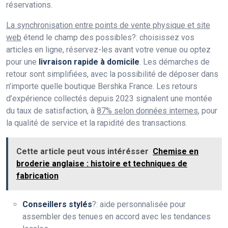
réservations.
La synchronisation entre points de vente physique et site
web
étend le champ des possibles?: choisissez vos
articles en ligne, réservez-les avant votre venue ou optez
pour une
livraison rapide à domicile
. Les démarches de
retour sont simplifiées, avec la possibilité de déposer dans
n’importe quelle boutique Bershka France. Les retours
d’expérience collectés depuis 2023 signalent une montée
du taux de satisfaction, à
87% selon données internes
, pour
la qualité de service et la rapidité des transactions.
Cette article peut vous intérésser
Chemise en
broderie anglaise : histoire et techniques de
fabrication
Conseillers stylés
?: aide personnalisée pour
assembler des tenues en accord avec les tendances