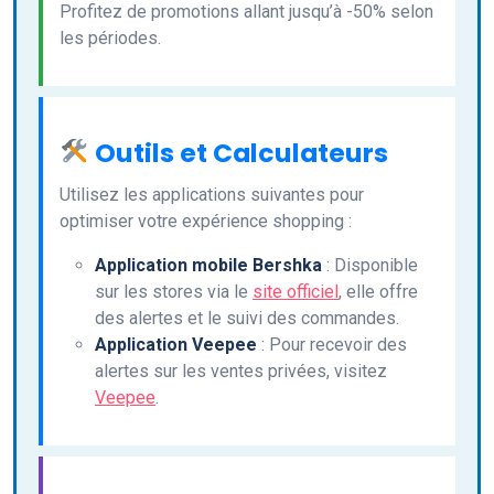
Profitez de promotions allant jusqu’à -50% selon
les périodes.
Outils et Calculateurs
Utilisez les applications suivantes pour
optimiser votre expérience shopping :
Application mobile Bershka
: Disponible
sur les stores via le
site officiel
, elle offre
des alertes et le suivi des commandes.
Application Veepee
: Pour recevoir des
alertes sur les ventes privées, visitez
Veepee
.