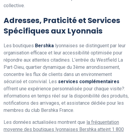
collective.
Adresses, Praticité et Services
Spécifiques aux Lyonnais
Les boutiques
Bershka
lyonnaises se distinguent par leur
organisation efficace et leur accessibilité optimisée pour
répondre aux attentes citadines. L’entrée du Westfield La
Part-Dieu, quartier dynamique du 3ème arrondissement,
concentre les flux de clients dans un environnement
sécurisé et convivial. Les
services complémentaires
offrent une expérience personnalisée pour chaque visite?:
informations en temps réel sur la disponibilité des produits,
notifications des arrivages, et assistance dédiée pour les
membres du club Bershka France.
Les données actualisées montrent que
la fréquentation
moyenne des boutiques lyonnaises Bershka atteint 1 800