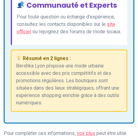
Communauté et Experts
Pour toute question ou échange d’expérience,
consultez les contacts disponibles sur le
site
officiel
ou rejoignez des forums de mode locaux.
Résumé en 2 lignes :
Bershka Lyon propose une mode urbaine
accessible avec des prix compétitifs et des
promotions régulières. Les boutiques sont
situées dans des lieux stratégiques, offrant une
expérience shopping enrichie grâce à des outils
numériques.
Pour compléter ces informations,
voir plus
peut être utile.