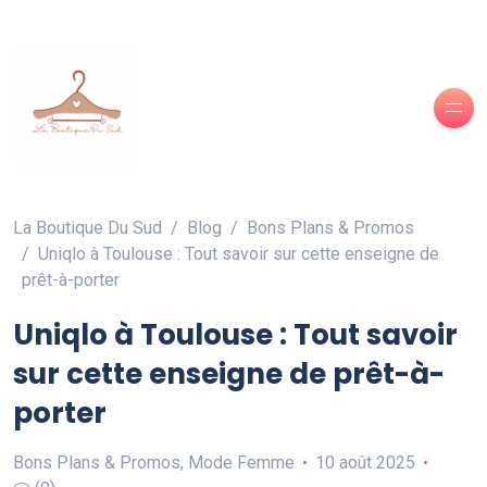
La Boutique Du Sud
Blog
Bons Plans & Promos
Uniqlo à Toulouse : Tout savoir sur cette enseigne de
prêt-à-porter
Uniqlo à Toulouse : Tout savoir
sur cette enseigne de prêt-à-
porter
Bons Plans & Promos
,
Mode Femme
10 août 2025