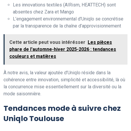
Les innovations textiles (AIRism, HEATTECH) sont
absentes chez Zara et Mango
L’engagement environnemental d’Uniqlo se concrétise
par la transparence de la chaîne d’approvisionnement
Cette article peut vous intérésser
Les pièces
phare de l'automne-hiver 2025-2026 : tendances
couleurs et matières
À notre avis, la valeur ajoutée d’Uniqlo réside dans la
cohérence entre innovation, simplicité et accessibilité, là où
la concurrence mise essentiellement sur la diversité ou la
mode saisonnière.
Tendances mode à suivre chez
Uniqlo Toulouse