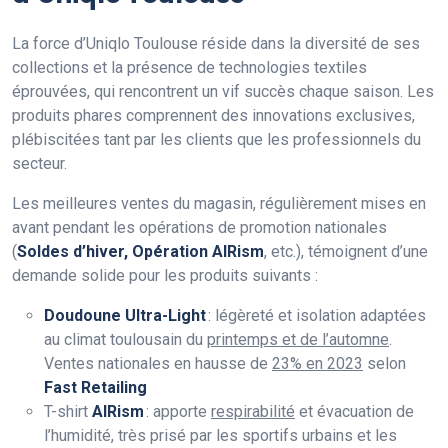
La force d’Uniqlo Toulouse réside dans la diversité de ses
collections et la présence de technologies textiles
éprouvées, qui rencontrent un vif succès chaque saison. Les
produits phares comprennent des innovations exclusives,
plébiscitées tant par les clients que les professionnels du
secteur.
Les meilleures ventes du magasin, régulièrement mises en
avant pendant les opérations de promotion nationales
(
Soldes d’hiver, Opération AIRism
, etc.), témoignent d’une
demande solide pour les produits suivants :
Doudoune Ultra-Light
: légèreté et isolation adaptées
au climat toulousain du
printemps et de l’automne
.
Ventes nationales en hausse de
23% en 2023
selon
Fast Retailing
T-shirt
AIRism
: apporte
respirabilité
et évacuation de
l’humidité, très prisé par les sportifs urbains et les