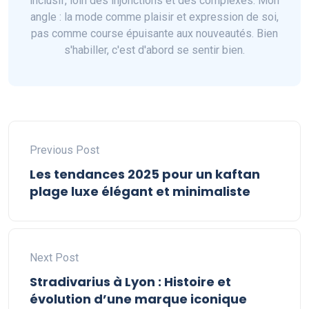
inclusif, loin des injonctions et des complexes. Mon
angle : la mode comme plaisir et expression de soi,
pas comme course épuisante aux nouveautés. Bien
s'habiller, c'est d'abord se sentir bien.
Previous Post
Les tendances 2025 pour un kaftan
plage luxe élégant et minimaliste
Next Post
Stradivarius à Lyon : Histoire et
évolution d’une marque iconique