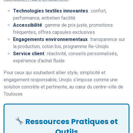
Technologies textiles innovantes
: confort,
performance, entretien facilité
Accessibilité
: gamme de prix juste, promotions
fréquentes, offres capsules exclusives
Engagements environnementaux
: transparence sur
la production, coton bio, programme Re-Uniqlo
Service client
: réactivité, conseils personnalisés,
expérience d’achat fluide
Pour ceux qui souhaitent allier style, simplicité et
engagement responsable, Uniqlo s’impose comme une
solution concrète et pertinente, au cœur du centre-ville de
Toulouse.
Ressources Pratiques et
Outils