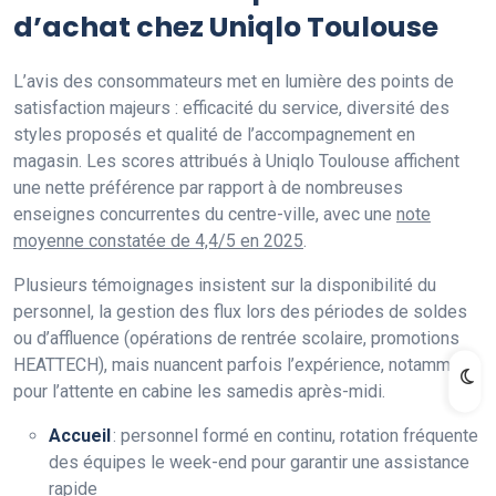
d’achat chez Uniqlo Toulouse
L’avis des consommateurs met en lumière des points de
satisfaction majeurs : efficacité du service, diversité des
styles proposés et qualité de l’accompagnement en
magasin. Les scores attribués à Uniqlo Toulouse affichent
une nette préférence par rapport à de nombreuses
enseignes concurrentes du centre-ville, avec une
note
moyenne constatée de 4,4/5 en 2025
.
Plusieurs témoignages insistent sur la disponibilité du
personnel, la gestion des flux lors des périodes de soldes
ou d’affluence (opérations de rentrée scolaire, promotions
HEATTECH), mais nuancent parfois l’expérience, notamment
pour l’attente en cabine les samedis après-midi.
Accueil
: personnel formé en continu, rotation fréquente
des équipes le week-end pour garantir une assistance
rapide