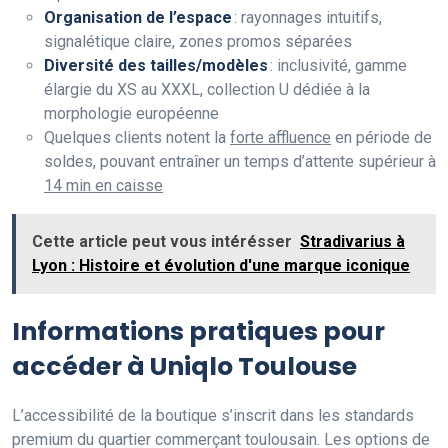
Organisation de l’espace
: rayonnages intuitifs,
signalétique claire, zones promos séparées
Diversité des tailles/modèles
: inclusivité, gamme
élargie du XS au XXXL, collection U dédiée à la
morphologie européenne
Quelques clients notent la
forte affluence
en période de
soldes, pouvant entraîner un temps d’attente supérieur à
14 min en caisse
Cette article peut vous intérésser
Stradivarius à
Lyon : Histoire et évolution d'une marque iconique
Informations pratiques pour
accéder à Uniqlo Toulouse
L’accessibilité de la boutique s’inscrit dans les standards
premium du quartier commerçant toulousain. Les options de