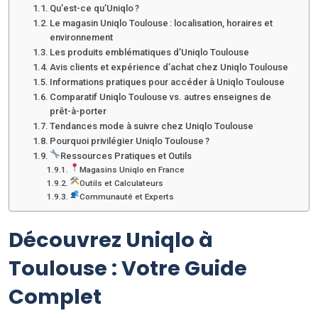
Qu’est-ce qu’Uniqlo ?
Le magasin Uniqlo Toulouse : localisation, horaires et
environnement
Les produits emblématiques d’Uniqlo Toulouse
Avis clients et expérience d’achat chez Uniqlo Toulouse
Informations pratiques pour accéder à Uniqlo Toulouse
Comparatif Uniqlo Toulouse vs. autres enseignes de
prêt-à-porter
Tendances mode à suivre chez Uniqlo Toulouse
Pourquoi privilégier Uniqlo Toulouse ?
Ressources Pratiques et Outils
Magasins Uniqlo en France
Outils et Calculateurs
Communauté et Experts
Découvrez Uniqlo à
Toulouse : Votre Guide
Complet