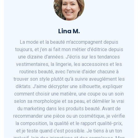
Lina M.
La mode et la beauté m'accompagnent depuis
toujours, et j'en ai fait mon métier d'éditrice depuis
une dizaine d'années. J'écris sur les tendances
vestimentaires, la lingerie, les accessoires et les
routines beauté, avec l'envie d'aider chacune à
trouver son style plutôt qu'à suivre aveuglément les
diktats. J'aime décrypter une silhouette, expliquer
comment choisir une matière, une coupe ou un soin
selon sa morphologie et sa peau, et démêler le vrai
du marketing dans les produits beauté. Avant de
recommander une pièce ou un cosmétique, je vérifie
la composition, la qualité et le rapport qualité-prix,
et je teste quand c'est possible. Je tiens à un ton