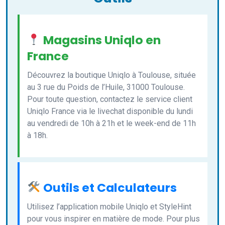
Magasins Uniqlo en
France
Découvrez la boutique Uniqlo à Toulouse, située
au 3 rue du Poids de l’Huile, 31000 Toulouse.
Pour toute question, contactez le service client
Uniqlo France via le livechat disponible du lundi
au vendredi de 10h à 21h et le week-end de 11h
à 18h.
Outils et Calculateurs
Utilisez l’application mobile Uniqlo et StyleHint
pour vous inspirer en matière de mode. Pour plus