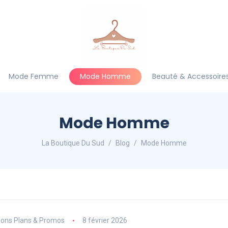
Mode Femme
Mode Homme
Beauté & Accessoire
Mode Homme
La Boutique Du Sud
Blog
Mode Homme
ons Plans & Promos
8 février 2026