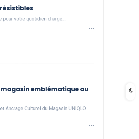
résistibles
e pour votre quotidien chargé.…
du magasin emblématique au
 et Ancrage Culturel du Magasin UNIQLO