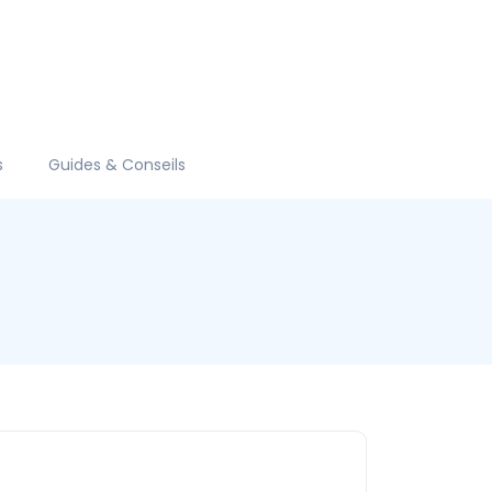
s
Guides & Conseils