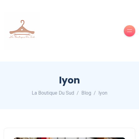
lyon
La Boutique Du Sud
Blog
lyon