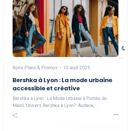
Bons Plans & Promos
10 août 2025
Bershka à Lyon : La mode urbaine
accessible et créative
Bershka à Lyon : La Mode Urbaine à Portée de
MainL’Univers Bershka à Lyon?: Audace,…