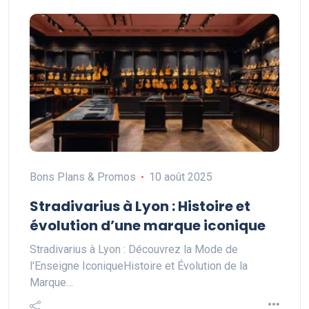
Bons Plans & Promos
10 août 2025
Stradivarius à Lyon : Histoire et
évolution d’une marque iconique
Stradivarius à Lyon : Découvrez la Mode de
l'Enseigne IconiqueHistoire et Évolution de la
Marque…