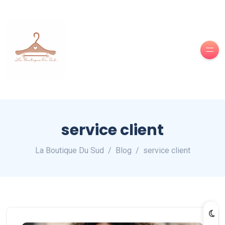
service client
La Boutique Du Sud
Blog
service client