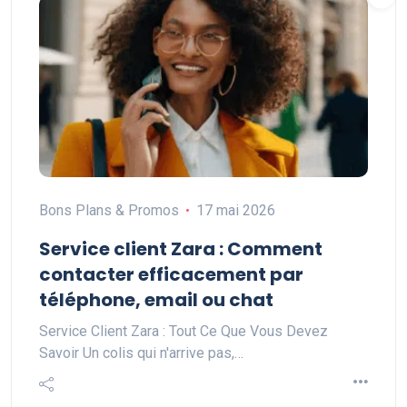
Bons Plans & Promos
17 mai 2026
Service client Zara : Comment
contacter efficacement par
téléphone, email ou chat
Service Client Zara : Tout Ce Que Vous Devez
Savoir Un colis qui n'arrive pas,…