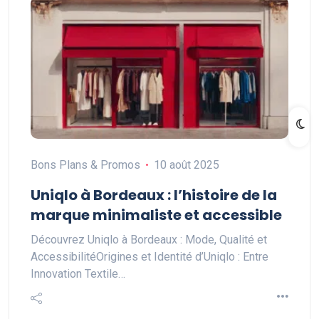
Bons Plans & Promos
10 août 2025
Uniqlo à Bordeaux : l’histoire de la
marque minimaliste et accessible
Découvrez Uniqlo à Bordeaux : Mode, Qualité et
AccessibilitéOrigines et Identité d’Uniqlo : Entre
Innovation Textile…