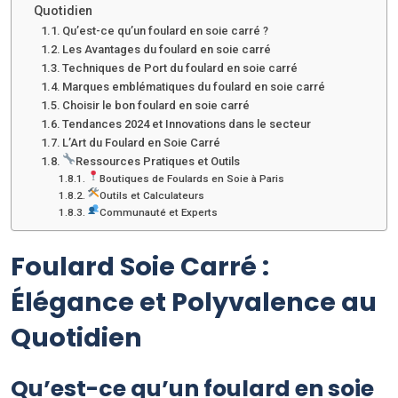
Quotidien
Qu’est-ce qu’un foulard en soie carré ?
Les Avantages du foulard en soie carré
Techniques de Port du foulard en soie carré
Marques emblématiques du foulard en soie carré
Choisir le bon foulard en soie carré
Tendances 2024 et Innovations dans le secteur
L’Art du Foulard en Soie Carré
Ressources Pratiques et Outils
Boutiques de Foulards en Soie à Paris
Outils et Calculateurs
Communauté et Experts
Foulard Soie Carré :
Élégance et Polyvalence au
Quotidien
Qu’est-ce qu’un foulard en soie