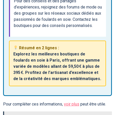
Pour des conseils et des partages
d’expériences, rejoignez des forums de mode ou
des groupes sur les réseaux sociaux dédiés aux
passionnés de foulards en soie. Contactez les
boutiques pour des conseils personnalisés.
Résumé en 2 lignes :
Explorez les meilleures boutiques de
foulards en soie à Paris, offrant une gamme
variée de modèles allant de 59,50 € à plus de
395 €. Profitez de l’artisanat d’excellence et
de la créativité des marques emblématiques.
Pour compléter ces informations,
voir plus
peut être utile.