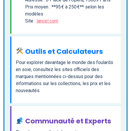
Prix moyen : **95 € à 250 €** selon les
modèles
Site :
lancel.com
Outils et Calculateurs
Pour explorer davantage le monde des foulards
en soie, consultez les sites officiels des
marques mentionnées ci-dessus pour des
informations sur les collections, les prix et les
nouveautés.
Communauté et Experts