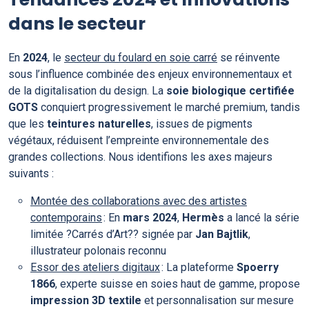
dans le secteur
En
2024
, le
secteur du foulard en soie carré
se réinvente
sous l’influence combinée des enjeux environnementaux et
de la digitalisation du design. La
soie biologique certifiée
GOTS
conquiert progressivement le marché premium, tandis
que les
teintures naturelles
, issues de pigments
végétaux, réduisent l’empreinte environnementale des
grandes collections. Nous identifions les axes majeurs
suivants :
Montée des collaborations avec des artistes
contemporains
: En
mars 2024
,
Hermès
a lancé la série
limitée ?Carrés d’Art?? signée par
Jan Bajtlik
,
illustrateur polonais reconnu
Essor des ateliers digitaux
: La plateforme
Spoerry
1866
, experte suisse en soies haut de gamme, propose
impression 3D textile
et personnalisation sur mesure