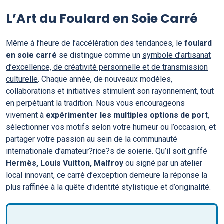
L’Art du Foulard en Soie Carré
Même à l’heure de l’accélération des tendances, le
foulard
en soie carré
se distingue comme un
symbole d’artisanat
d’excellence, de créativité personnelle et de transmission
culturelle
. Chaque année, de nouveaux modèles,
collaborations et initiatives stimulent son rayonnement, tout
en perpétuant la tradition. Nous vous encourageons
vivement à
expérimenter les multiples options de port
,
sélectionner vos motifs selon votre humeur ou l’occasion, et
partager votre passion au sein de la communauté
internationale d’amateur?rice?s de soierie. Qu’il soit griffé
Hermès, Louis Vuitton, Malfroy
ou signé par un atelier
local innovant, ce carré d’exception demeure la réponse la
plus raffinée à la quête d’identité stylistique et d’originalité.