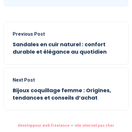
Previous Post
Sandales en cuir naturel : confort
durable et élégance au quotidien
Next Post
Bijoux coquillage femme : Origines,
tendances et conseils d’achat
développeur web freelance
—
site internet pas cher