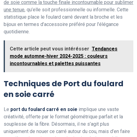
de soie comme la touche finale incontournable pour sublimer
une tenue
, qu’elle soit professionnelle ou informelle. Cette
statistique place le foulard carré devant la broche et les
bijoux en termes d’accessoire préféré pour l’élégance
quotidienne.
Cette article peut vous intérésser
Tendances
mode automne-hiver 2024-2025 : couleurs
incontournables et palettes puissantes
Techniques de Port du foulard
en soie carré
Le
port du foulard carré en soie
implique une vaste
créativité, offerte par le format géométrique parfait et la
souplesse de la fibre. Désormais, il ne s’agit plus
uniquement de nouer ce carré autour du cou, mais d’en faire