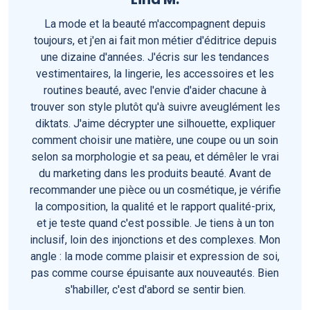
La mode et la beauté m'accompagnent depuis
toujours, et j'en ai fait mon métier d'éditrice depuis
une dizaine d'années. J'écris sur les tendances
vestimentaires, la lingerie, les accessoires et les
routines beauté, avec l'envie d'aider chacune à
trouver son style plutôt qu'à suivre aveuglément les
diktats. J'aime décrypter une silhouette, expliquer
comment choisir une matière, une coupe ou un soin
selon sa morphologie et sa peau, et démêler le vrai
du marketing dans les produits beauté. Avant de
recommander une pièce ou un cosmétique, je vérifie
la composition, la qualité et le rapport qualité-prix,
et je teste quand c'est possible. Je tiens à un ton
inclusif, loin des injonctions et des complexes. Mon
angle : la mode comme plaisir et expression de soi,
pas comme course épuisante aux nouveautés. Bien
s'habiller, c'est d'abord se sentir bien.