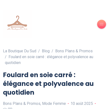
La Boutique Du Sud
Blog
Bons Plans & Promos
Foulard en soie carré : élégance et polyvalence au
quotidien
Foulard en soie carré :
élégance et polyvalence au
quotidien
Bons Plans & Promos
,
Mode Femme
10 août 2025