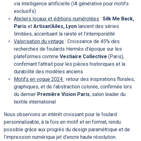
via intelligence artificielle (IA générative pour motifs
exclusifs)
Ateliers locaux et éditions numérotées
:
Silk Me Back,
Paris
et
Artisan’Ailes, Lyon
lancent des séries
limitées, accentuant la rareté et l’intemporalité
Valorisation du vintage
: Croissance de 45% des
recherches de foulards Hermès d’époque sur les
plateformes comme
Vestiaire Collective
(Paris),
confirmant l’attrait pour les pièces historiques et la
durabilité des modèles anciens
Motifs en vogue 2024
: retour des inspirations florales,
graphiques, et de l’abstraction colorée, confirmée lors
du dernier
Première Vision Paris
, salon leader du
textile international
Nous observons un intérêt croissant pour le foulard
personnalisable, à la fois en motif et en format, rendu
possible grâce aux progrès du design paramétrique et de
l’impression numérique jet d’encre haute résolution.