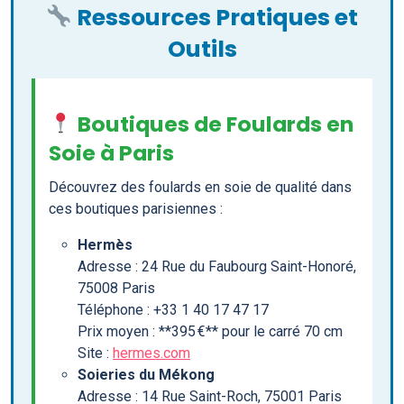
Ressources Pratiques et
Outils
Boutiques de Foulards en
Soie à Paris
Découvrez des foulards en soie de qualité dans
ces boutiques parisiennes :
Hermès
Adresse : 24 Rue du Faubourg Saint-Honoré,
75008 Paris
Téléphone : +33 1 40 17 47 17
Prix moyen : **395 €** pour le carré 70 cm
Site :
hermes.com
Soieries du Mékong
Adresse : 14 Rue Saint-Roch, 75001 Paris