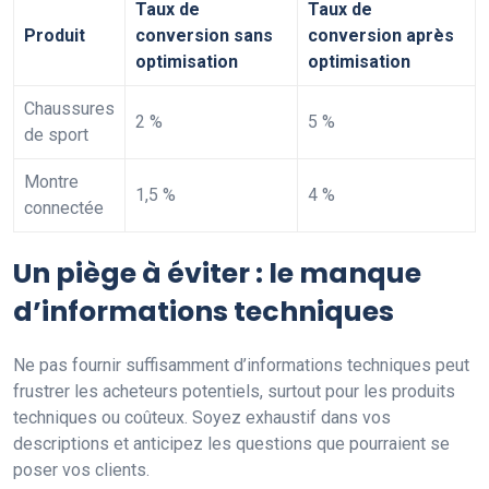
Taux de
Taux de
Produit
conversion sans
conversion après
optimisation
optimisation
Chaussures
2 %
5 %
de sport
Montre
1,5 %
4 %
connectée
Un piège à éviter : le manque
d’informations techniques
Ne pas fournir suffisamment d’informations techniques peut
frustrer les acheteurs potentiels, surtout pour les produits
techniques ou coûteux. Soyez exhaustif dans vos
descriptions et anticipez les questions que pourraient se
poser vos clients.