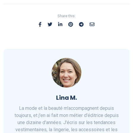
Share this:
Lina M.
La mode et la beauté m'accompagnent depuis
toujours, et j'en ai fait mon métier d'éditrice depuis
une dizaine d'années. J'écris sur les tendances
vestimentaires, la lingerie, les accessoires et les