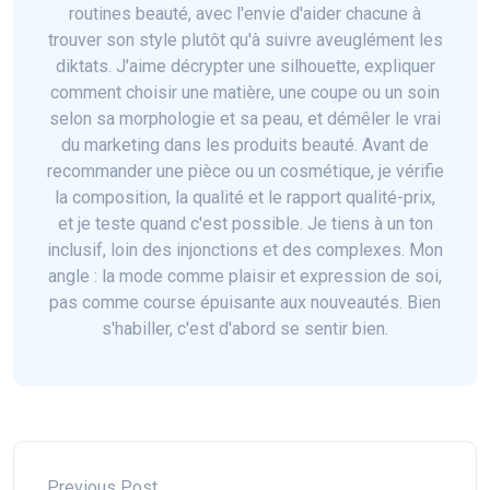
routines beauté, avec l'envie d'aider chacune à
trouver son style plutôt qu'à suivre aveuglément les
diktats. J'aime décrypter une silhouette, expliquer
comment choisir une matière, une coupe ou un soin
selon sa morphologie et sa peau, et démêler le vrai
du marketing dans les produits beauté. Avant de
recommander une pièce ou un cosmétique, je vérifie
la composition, la qualité et le rapport qualité-prix,
et je teste quand c'est possible. Je tiens à un ton
inclusif, loin des injonctions et des complexes. Mon
angle : la mode comme plaisir et expression de soi,
pas comme course épuisante aux nouveautés. Bien
s'habiller, c'est d'abord se sentir bien.
Previous Post