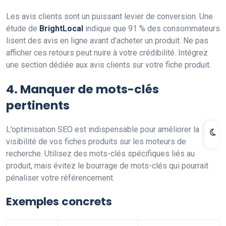
Les avis clients sont un puissant levier de conversion. Une
étude de
BrightLocal
indique que 91 % des consommateurs
lisent des avis en ligne avant d’acheter un produit. Ne pas
afficher ces retours peut nuire à votre crédibilité. Intégrez
une section dédiée aux avis clients sur votre fiche produit.
4. Manquer de mots-clés
pertinents
L’optimisation SEO est indispensable pour améliorer la
visibilité de vos fiches produits sur les moteurs de
recherche. Utilisez des mots-clés spécifiques liés au
produit, mais évitez le bourrage de mots-clés qui pourrait
pénaliser votre référencement.
Exemples concrets