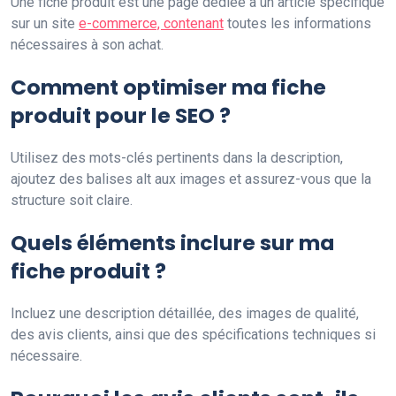
Une fiche produit est une page dédiée à un article spécifique
sur un site
e-commerce, contenant
toutes les informations
nécessaires à son achat.
Comment optimiser ma fiche
produit pour le SEO ?
Utilisez des mots-clés pertinents dans la description,
ajoutez des balises alt aux images et assurez-vous que la
structure soit claire.
Quels éléments inclure sur ma
fiche produit ?
Incluez une description détaillée, des images de qualité,
des avis clients, ainsi que des spécifications techniques si
nécessaire.