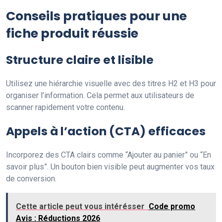
Conseils pratiques pour une
fiche produit réussie
Structure claire et lisible
Utilisez une hiérarchie visuelle avec des titres H2 et H3 pour
organiser l’information. Cela permet aux utilisateurs de
scanner rapidement votre contenu.
Appels à l’action (CTA) efficaces
Incorporez des CTA clairs comme “Ajouter au panier” ou “En
savoir plus”. Un bouton bien visible peut augmenter vos taux
de conversion.
Cette article peut vous intérésser
Code promo
Avis : Réductions 2026