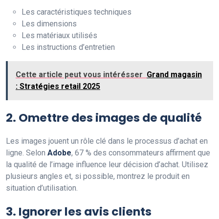
Les caractéristiques techniques
Les dimensions
Les matériaux utilisés
Les instructions d’entretien
Cette article peut vous intérésser
Grand magasin
: Stratégies retail 2025
2. Omettre des images de qualité
Les images jouent un rôle clé dans le processus d’achat en
ligne. Selon
Adobe
, 67 % des consommateurs affirment que
la qualité de l’image influence leur décision d’achat. Utilisez
plusieurs angles et, si possible, montrez le produit en
situation d’utilisation.
3. Ignorer les avis clients