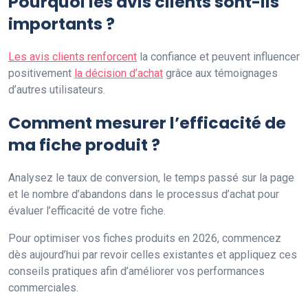
Pourquoi les avis clients sont-ils
importants ?
Les avis clients renforcent
la confiance et peuvent influencer
positivement
la décision d’achat
grâce aux témoignages
d’autres utilisateurs.
Comment mesurer l’efficacité de
ma fiche produit ?
Analysez le taux de conversion, le temps passé sur la page
et le nombre d’abandons dans le processus d’achat pour
évaluer l’efficacité de votre fiche.
Pour optimiser vos fiches produits en 2026, commencez
dès aujourd’hui par revoir celles existantes et appliquez ces
conseils pratiques afin d’améliorer vos performances
commerciales.