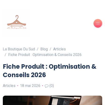
La Boutique Du Sud
Blog
Articles
Fiche Produit : Optimisation & Conseils 2026
Fiche Produit : Optimisation &
Conseils 2026
Articles
18 mai 2026
(0)