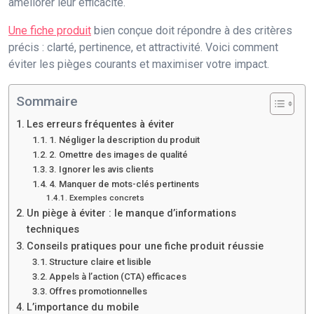
améliorer leur efficacité.
Une fiche produit
bien conçue doit répondre à des critères
précis : clarté, pertinence, et attractivité. Voici comment
éviter les pièges courants et maximiser votre impact.
Sommaire
Les erreurs fréquentes à éviter
1. Négliger la description du produit
2. Omettre des images de qualité
3. Ignorer les avis clients
4. Manquer de mots-clés pertinents
Exemples concrets
Un piège à éviter : le manque d’informations
techniques
Conseils pratiques pour une fiche produit réussie
Structure claire et lisible
Appels à l’action (CTA) efficaces
Offres promotionnelles
L’importance du mobile