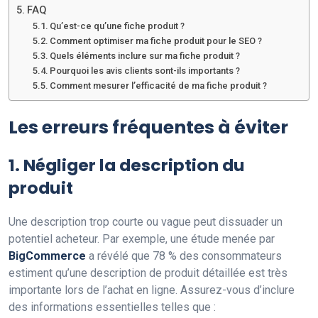
FAQ
Qu’est-ce qu’une fiche produit ?
Comment optimiser ma fiche produit pour le SEO ?
Quels éléments inclure sur ma fiche produit ?
Pourquoi les avis clients sont-ils importants ?
Comment mesurer l’efficacité de ma fiche produit ?
Les erreurs fréquentes à éviter
1. Négliger la description du
produit
Une description trop courte ou vague peut dissuader un
potentiel acheteur. Par exemple, une étude menée par
BigCommerce
a révélé que 78 % des consommateurs
estiment qu’une description de produit détaillée est très
importante lors de l’achat en ligne. Assurez-vous d’inclure
des informations essentielles telles que :