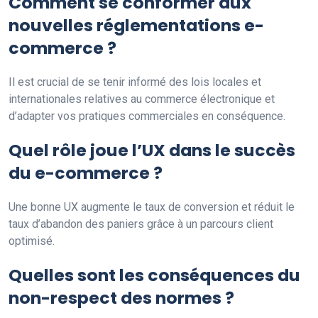
Comment se conformer aux
nouvelles réglementations e-
commerce ?
Il est crucial de se tenir informé des lois locales et
internationales relatives au commerce électronique et
d’adapter vos pratiques commerciales en conséquence.
Quel rôle joue l’UX dans le succès
du e-commerce ?
Une bonne UX augmente le taux de conversion et réduit le
taux d’abandon des paniers grâce à un parcours client
optimisé.
Quelles sont les conséquences du
non-respect des normes ?