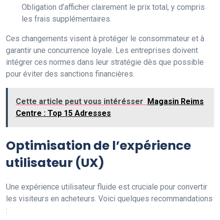
Obligation d’afficher clairement le prix total, y compris
les frais supplémentaires.
Ces changements visent à protéger le consommateur et à
garantir une concurrence loyale. Les entreprises doivent
intégrer ces normes dans leur stratégie dès que possible
pour éviter des sanctions financières.
Cette article peut vous intérésser
Magasin Reims
Centre : Top 15 Adresses
Optimisation de l’expérience
utilisateur (UX)
Une expérience utilisateur fluide est cruciale pour convertir
les visiteurs en acheteurs. Voici quelques recommandations
: