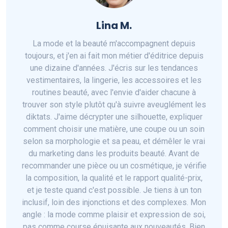
Lina M.
La mode et la beauté m'accompagnent depuis
toujours, et j'en ai fait mon métier d'éditrice depuis
une dizaine d'années. J'écris sur les tendances
vestimentaires, la lingerie, les accessoires et les
routines beauté, avec l'envie d'aider chacune à
trouver son style plutôt qu'à suivre aveuglément les
diktats. J'aime décrypter une silhouette, expliquer
comment choisir une matière, une coupe ou un soin
selon sa morphologie et sa peau, et démêler le vrai
du marketing dans les produits beauté. Avant de
recommander une pièce ou un cosmétique, je vérifie
la composition, la qualité et le rapport qualité-prix,
et je teste quand c'est possible. Je tiens à un ton
inclusif, loin des injonctions et des complexes. Mon
angle : la mode comme plaisir et expression de soi,
pas comme course épuisante aux nouveautés. Bien