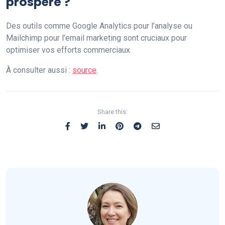
prospère ?
Des outils comme Google Analytics pour l’analyse ou
Mailchimp pour l’email marketing sont cruciaux pour
optimiser vos efforts commerciaux.
À consulter aussi :
source
.
Share this: