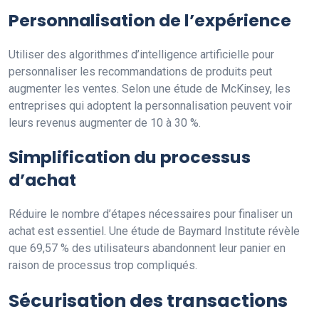
Personnalisation de l’expérience
Utiliser des algorithmes d’intelligence artificielle pour
personnaliser les recommandations de produits peut
augmenter les ventes. Selon une étude de McKinsey, les
entreprises qui adoptent la personnalisation peuvent voir
leurs revenus augmenter de 10 à 30 %.
Simplification du processus
d’achat
Réduire le nombre d’étapes nécessaires pour finaliser un
achat est essentiel. Une étude de Baymard Institute révèle
que 69,57 % des utilisateurs abandonnent leur panier en
raison de processus trop compliqués.
Sécurisation des transactions