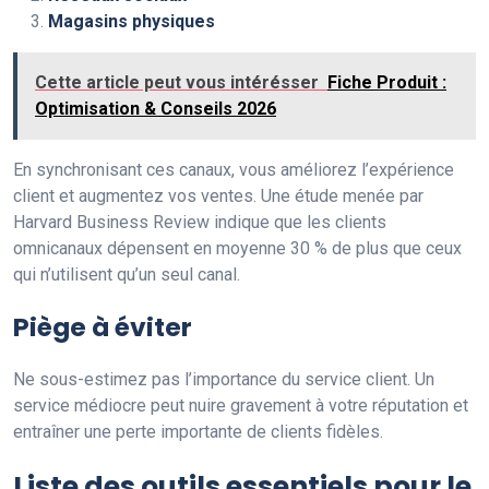
Magasins physiques
Cette article peut vous intérésser
Fiche Produit :
Optimisation & Conseils 2026
En synchronisant ces canaux, vous améliorez l’expérience
client et augmentez vos ventes. Une étude menée par
Harvard Business Review indique que les clients
omnicanaux dépensent en moyenne 30 % de plus que ceux
qui n’utilisent qu’un seul canal.
Piège à éviter
Ne sous-estimez pas l’importance du service client. Un
service médiocre peut nuire gravement à votre réputation et
entraîner une perte importante de clients fidèles.
Liste des outils essentiels pour le