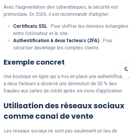
Avec l’augmentation des cyberattaques, la sécurité est
primordiale. En 2026, il est recommandé d’adopter :
Certificats SSL
: Pour chiffrer les données échangées
entre l’utilisateur et le site.
Authentification à deux facteurs (2FA)
: Pour
sécuriser davantage les comptes clients.
Exemple concret
Une boutique en ligne qui a mis en place une authentification
à deux facteurs a observé une diminution de 50 % des
fraudes aux cartes de crédit après six mois d’application.
Utilisation des réseaux sociaux
comme canal de vente
Les réseaux sociaux ne sont pas seulement un lieu de