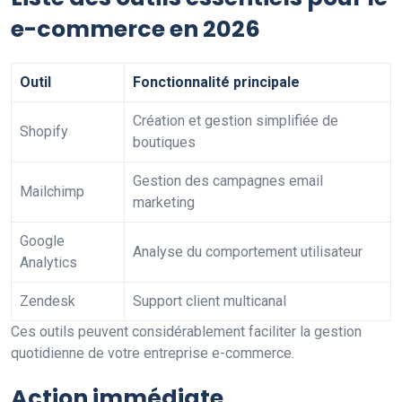
e-commerce en 2026
Outil
Fonctionnalité principale
Création et gestion simplifiée de
Shopify
boutiques
Gestion des campagnes email
Mailchimp
marketing
Google
Analyse du comportement utilisateur
Analytics
Zendesk
Support client multicanal
Ces outils peuvent considérablement faciliter la gestion
quotidienne de votre entreprise e-commerce.
Action immédiate