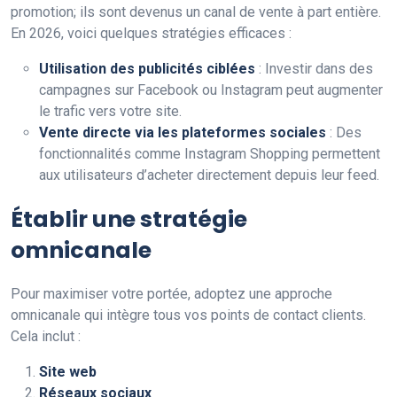
promotion; ils sont devenus un canal de vente à part entière.
En 2026, voici quelques stratégies efficaces :
Utilisation des publicités ciblées
: Investir dans des
campagnes sur Facebook ou Instagram peut augmenter
le trafic vers votre site.
Vente directe via les plateformes sociales
: Des
fonctionnalités comme Instagram Shopping permettent
aux utilisateurs d’acheter directement depuis leur feed.
Établir une stratégie
omnicanale
Pour maximiser votre portée, adoptez une approche
omnicanale qui intègre tous vos points de contact clients.
Cela inclut :
Site web
Réseaux sociaux