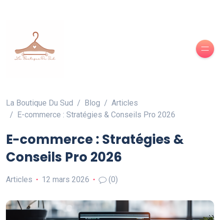
La Boutique Du Sud
Blog
Articles
E-commerce : Stratégies & Conseils Pro 2026
E-commerce : Stratégies &
Conseils Pro 2026
Articles
12 mars 2026
(0)