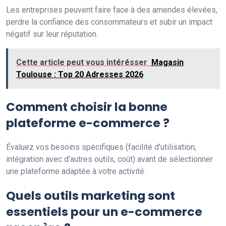
Les entreprises peuvent faire face à des amendes élevées,
perdre la confiance des consommateurs et subir un impact
négatif sur leur réputation.
Cette article peut vous intérésser
Magasin
Toulouse : Top 20 Adresses 2026
Comment choisir la bonne
plateforme e-commerce ?
Évaluez vos besoins spécifiques (facilité d’utilisation,
intégration avec d’autres outils, coût) avant de sélectionner
une plateforme adaptée à votre activité.
Quels outils marketing sont
essentiels pour un e-commerce