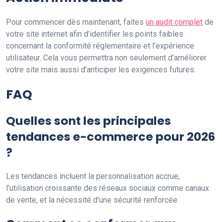
Pour commencer dès maintenant, faites
un audit complet
de
votre site internet afin d’identifier les points faibles
concernant la conformité réglementaire et l’expérience
utilisateur. Cela vous permettra non seulement d’améliorer
votre site mais aussi d’anticiper les exigences futures.
FAQ
Quelles sont les principales
tendances e-commerce pour 2026
?
Les tendances incluent la personnalisation accrue,
l’utilisation croissante des réseaux sociaux comme canaux
de vente, et la nécessité d’une sécurité renforcée.