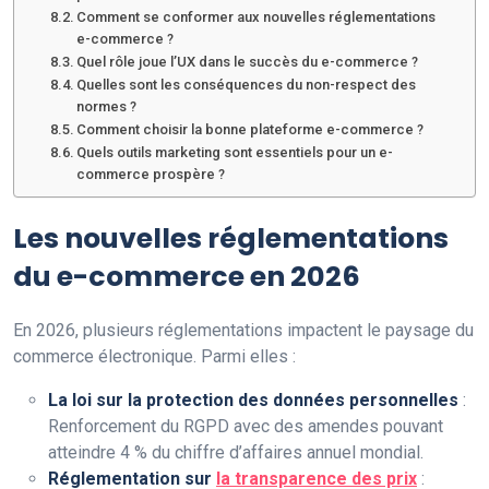
Comment se conformer aux nouvelles réglementations
e-commerce ?
Quel rôle joue l’UX dans le succès du e-commerce ?
Quelles sont les conséquences du non-respect des
normes ?
Comment choisir la bonne plateforme e-commerce ?
Quels outils marketing sont essentiels pour un e-
commerce prospère ?
Les nouvelles réglementations
du e-commerce en 2026
En 2026, plusieurs réglementations impactent le paysage du
commerce électronique. Parmi elles :
La loi sur la protection des données personnelles
:
Renforcement du RGPD avec des amendes pouvant
atteindre 4 % du chiffre d’affaires annuel mondial.
Réglementation sur
la transparence des prix
: