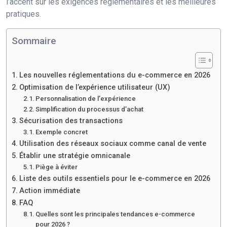
l’accent sur les exigences réglementaires et les meilleures
pratiques.
Sommaire
Les nouvelles réglementations du e-commerce en 2026
Optimisation de l’expérience utilisateur (UX)
Personnalisation de l’expérience
Simplification du processus d’achat
Sécurisation des transactions
Exemple concret
Utilisation des réseaux sociaux comme canal de vente
Établir une stratégie omnicanale
Piège à éviter
Liste des outils essentiels pour le e-commerce en 2026
Action immédiate
FAQ
Quelles sont les principales tendances e-commerce
pour 2026 ?