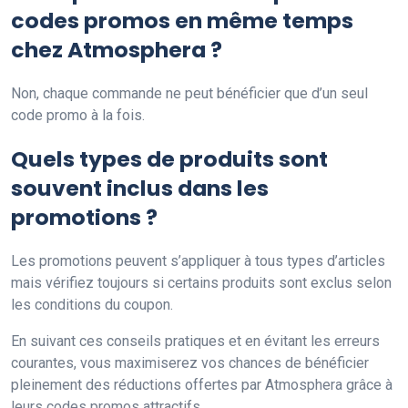
codes promos en même temps
chez Atmosphera ?
Non, chaque commande ne peut bénéficier que d’un seul
code promo à la fois.
Quels types de produits sont
souvent inclus dans les
promotions ?
Les promotions peuvent s’appliquer à tous types d’articles
mais vérifiez toujours si certains produits sont exclus selon
les conditions du coupon.
En suivant ces conseils pratiques et en évitant les erreurs
courantes, vous maximiserez vos chances de bénéficier
pleinement des réductions offertes par Atmosphera grâce à
leurs codes promos attractifs.