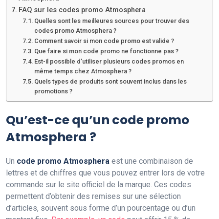
FAQ sur les codes promo Atmosphera
Quelles sont les meilleures sources pour trouver des
codes promo Atmosphera ?
Comment savoir si mon code promo est valide ?
Que faire si mon code promo ne fonctionne pas ?
Est-il possible d’utiliser plusieurs codes promos en
même temps chez Atmosphera ?
Quels types de produits sont souvent inclus dans les
promotions ?
Qu’est-ce qu’un code promo
Atmosphera ?
Un
code promo Atmosphera
est une combinaison de
lettres et de chiffres que vous pouvez entrer lors de votre
commande sur le site officiel de la marque. Ces codes
permettent d’obtenir des remises sur une sélection
d’articles, souvent sous forme d’un pourcentage ou d’un