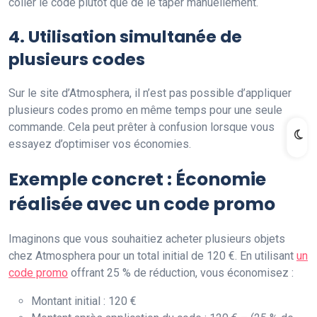
coller le code plutôt que de le taper manuellement.
4. Utilisation simultanée de
plusieurs codes
Sur le site d’Atmosphera, il n’est pas possible d’appliquer
plusieurs codes promo en même temps pour une seule
commande. Cela peut prêter à confusion lorsque vous
essayez d’optimiser vos économies.
Exemple concret : Économie
réalisée avec un code promo
Imaginons que vous souhaitiez acheter plusieurs objets
chez Atmosphera pour un total initial de 120 €. En utilisant
un
code promo
offrant 25 % de réduction, vous économisez :
Montant initial : 120 €