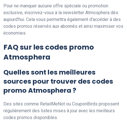
Pour ne manquer aucune offre spéciale ou promotion
exclusive, inscrivez-vous à la newsletter Atmosphera dès
aujourd’hui. Cela vous permettra également d’accéder à des
codes promos réservés aux abonnés et ainsi maximiser vos
économies.
FAQ sur les codes promo
Atmosphera
Quelles sont les meilleures
sources pour trouver des codes
promo Atmosphera ?
Des sites comme RetailMeNot ou CouponBirds proposent
régulièrement des listes mises à jour avec les meilleurs
codes promos disponibles.