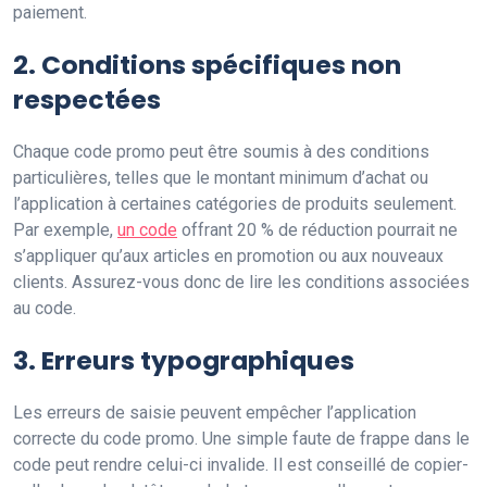
paiement.
2. Conditions spécifiques non
respectées
Chaque code promo peut être soumis à des conditions
particulières, telles que le montant minimum d’achat ou
l’application à certaines catégories de produits seulement.
Par exemple,
un code
offrant 20 % de réduction pourrait ne
s’appliquer qu’aux articles en promotion ou aux nouveaux
clients. Assurez-vous donc de lire les conditions associées
au code.
3. Erreurs typographiques
Les erreurs de saisie peuvent empêcher l’application
correcte du code promo. Une simple faute de frappe dans le
code peut rendre celui-ci invalide. Il est conseillé de copier-