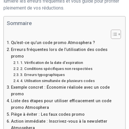
lumière les erreurs fréquentes et vous guide pour profiter
pleinement de vos réductions.
Sommaire
Qu’est-ce qu’un code promo Atmosphera ?
Erreurs fréquentes lors de l’utilisation des codes
promo
1. Vérification de la date d’expiration
2. Conditions spécifiques non respectées
3. Erreurs typographiques
4. Utilisation simultanée de plusieurs codes
Exemple concret : Économie réalisée avec un code
promo
Liste des étapes pour utiliser efficacement un code
promo Atmosphera
Piège à éviter : Les faux codes promo
Action immédiate : Inscrivez-vous à la newsletter
Atmosphera