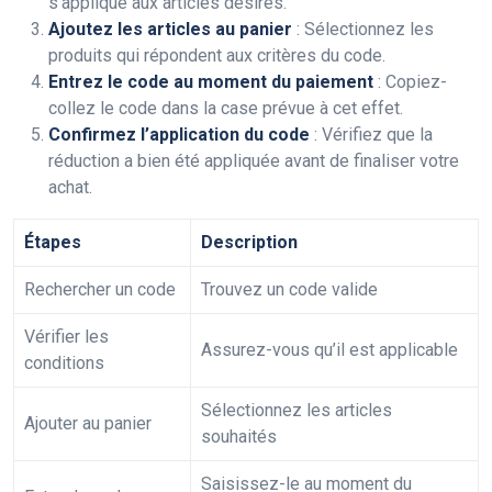
s’applique aux articles désirés.
Ajoutez les articles au panier
: Sélectionnez les
produits qui répondent aux critères du code.
Entrez le code au moment du paiement
: Copiez-
collez le code dans la case prévue à cet effet.
Confirmez l’application du code
: Vérifiez que la
réduction a bien été appliquée avant de finaliser votre
achat.
Étapes
Description
Rechercher un code
Trouvez un code valide
Vérifier les
Assurez-vous qu’il est applicable
conditions
Sélectionnez les articles
Ajouter au panier
souhaités
Saisissez-le au moment du