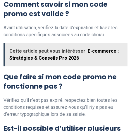
Comment savoir si mon code
promo est valide ?
Avant utilisation, vérifiez la date d’expiration et lisez les
conditions spécifiques associées au code choisi.
Cette article peut vous intérésser
E-commerce :
Stratégies & Conseils Pro 2026
Que faire si mon code promo ne
fonctionne pas ?
Vérifiez qu’il n’est pas expiré, respectez bien toutes les
conditions requises et assurez-vous qu’il n’y a pas eu
d’erreur typographique lors de sa saisie.
Est-il possible d’utiliser plusieurs