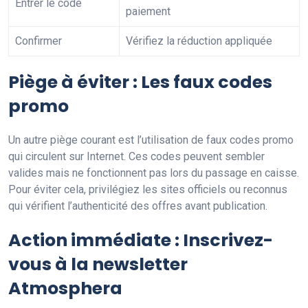
Entrer le code
paiement
Confirmer
Vérifiez la réduction appliquée
Piège à éviter : Les faux codes
promo
Un autre piège courant est l’utilisation de faux codes promo
qui circulent sur Internet. Ces codes peuvent sembler
valides mais ne fonctionnent pas lors du passage en caisse.
Pour éviter cela, privilégiez les sites officiels ou reconnus
qui vérifient l’authenticité des offres avant publication.
Action immédiate : Inscrivez-
vous à la newsletter
Atmosphera