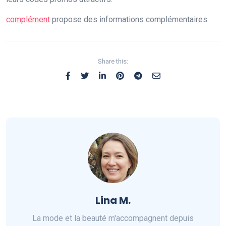
complément
propose des informations complémentaires.
Share this:
Lina M.
La mode et la beauté m'accompagnent depuis