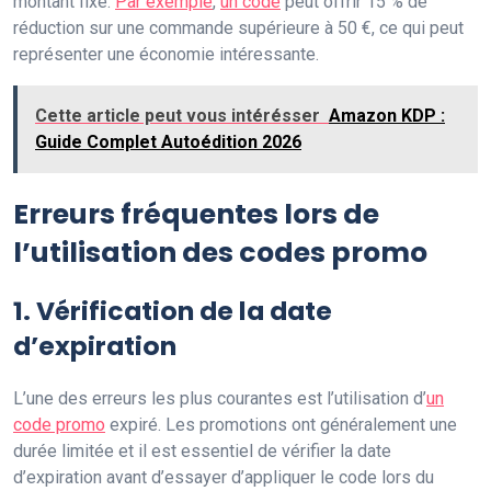
montant fixe.
Par exemple
,
un code
peut offrir 15 % de
réduction sur une commande supérieure à 50 €, ce qui peut
représenter une économie intéressante.
Cette article peut vous intérésser
Amazon KDP :
Guide Complet Autoédition 2026
Erreurs fréquentes lors de
l’utilisation des codes promo
1. Vérification de la date
d’expiration
L’une des erreurs les plus courantes est l’utilisation d’
un
code promo
expiré. Les promotions ont généralement une
durée limitée et il est essentiel de vérifier la date
d’expiration avant d’essayer d’appliquer le code lors du