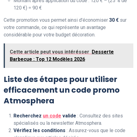
Montant après application du code : 120 € – (25 % de
120 €) = 90 €
Cette promotion vous permet ainsi d’économiser
30 €
sur
votre commande, ce qui représente un avantage
considérable pour votre budget décoration.
Cette article peut vous intérésser
Desserte
Barbecue : Top 12 Modèles 2026
Liste des étapes pour utiliser
efficacement un code promo
Atmosphera
Recherchez
un code
valide
: Consultez des sites
spécialisés ou la newsletter Atmosphera.
Vérifiez les conditions
: Assurez-vous que le code