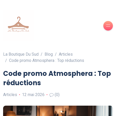
La Boutique Du Sud
Blog
Articles
Code promo Atmosphera : Top réductions
Code promo Atmosphera : Top
réductions
Articles
12 mai 2026
(0)