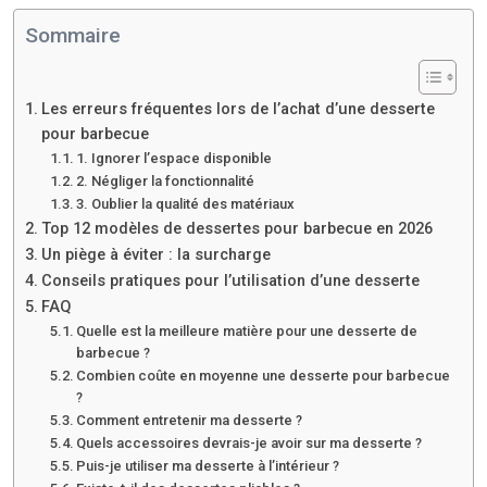
Sommaire
Les erreurs fréquentes lors de l’achat d’une desserte
pour barbecue
1. Ignorer l’espace disponible
2. Négliger la fonctionnalité
3. Oublier la qualité des matériaux
Top 12 modèles de dessertes pour barbecue en 2026
Un piège à éviter : la surcharge
Conseils pratiques pour l’utilisation d’une desserte
FAQ
Quelle est la meilleure matière pour une desserte de
barbecue ?
Combien coûte en moyenne une desserte pour barbecue
?
Comment entretenir ma desserte ?
Quels accessoires devrais-je avoir sur ma desserte ?
Puis-je utiliser ma desserte à l’intérieur ?