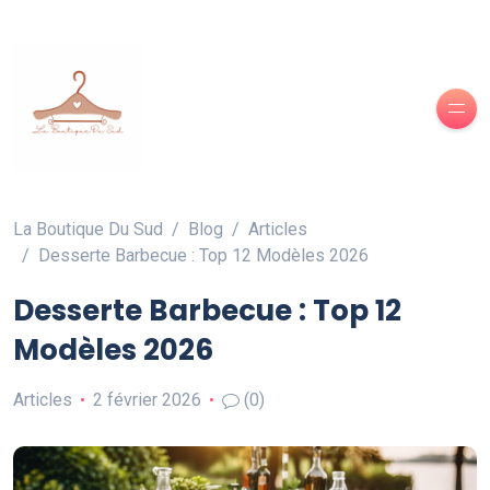
La Boutique Du Sud
Blog
Articles
Desserte Barbecue : Top 12 Modèles 2026
Desserte Barbecue : Top 12
Modèles 2026
Articles
2 février 2026
(0)