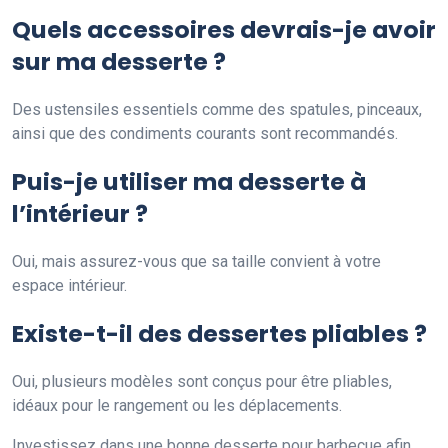
Quels accessoires devrais-je avoir
sur ma desserte ?
Des ustensiles essentiels comme des spatules, pinceaux,
ainsi que des condiments courants sont recommandés.
Puis-je utiliser ma desserte à
l’intérieur ?
Oui, mais assurez-vous que sa taille convient à votre
espace intérieur.
Existe-t-il des dessertes pliables ?
Oui, plusieurs modèles sont conçus pour être pliables,
idéaux pour le rangement ou les déplacements.
Investissez dans une bonne desserte pour barbecue afin