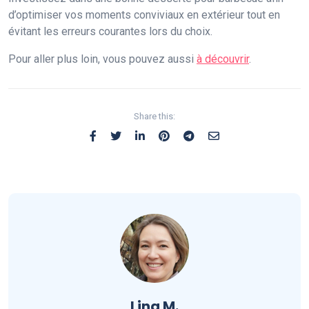
d’optimiser vos moments conviviaux en extérieur tout en
évitant les erreurs courantes lors du choix.
Pour aller plus loin, vous pouvez aussi
à découvrir
.
Share this:
Lina M.