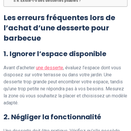
Existe-t-il des dessertes pliables ?
Les erreurs fréquentes lors de
l’achat d’une desserte pour
barbecue
1. Ignorer l’espace disponible
Avant d’acheter
une desserte
, évaluez l’espace dont vous
disposez sur votre terrasse ou dans votre jardin. Une
desserte trop grande peut encombrer votre espace, tandis
qu’une trop petite ne répondra pas à vos besoins. Mesurez
la zone où vous souhaitez la placer et choisissez un modèle
adapté.
2. Négliger la fonctionnalité
Une desserte doit être pratique. Vérifiez qu’elle possède