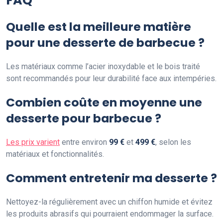
FAQ
Quelle est la meilleure matière
pour une desserte de barbecue ?
Les matériaux comme l’acier inoxydable et le bois traité
sont recommandés pour leur durabilité face aux intempéries.
Combien coûte en moyenne une
desserte pour barbecue ?
Les prix varient
entre environ
99 €
et
499 €
, selon les
matériaux et fonctionnalités.
Comment entretenir ma desserte ?
Nettoyez-la régulièrement avec un chiffon humide et évitez
les produits abrasifs qui pourraient endommager la surface.