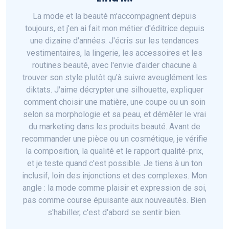
La mode et la beauté m'accompagnent depuis
toujours, et j'en ai fait mon métier d'éditrice depuis
une dizaine d'années. J'écris sur les tendances
vestimentaires, la lingerie, les accessoires et les
routines beauté, avec l'envie d'aider chacune à
trouver son style plutôt qu'à suivre aveuglément les
diktats. J'aime décrypter une silhouette, expliquer
comment choisir une matière, une coupe ou un soin
selon sa morphologie et sa peau, et démêler le vrai
du marketing dans les produits beauté. Avant de
recommander une pièce ou un cosmétique, je vérifie
la composition, la qualité et le rapport qualité-prix,
et je teste quand c'est possible. Je tiens à un ton
inclusif, loin des injonctions et des complexes. Mon
angle : la mode comme plaisir et expression de soi,
pas comme course épuisante aux nouveautés. Bien
s'habiller, c'est d'abord se sentir bien.