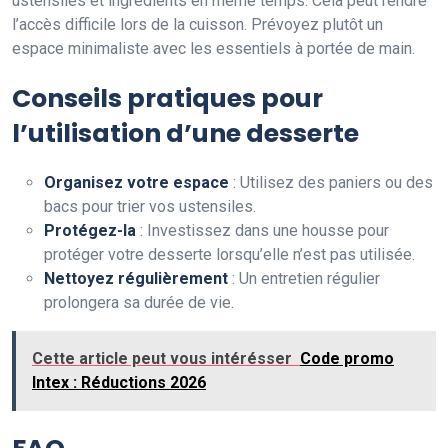
ustensiles et ingrédients en même temps. Cela peut rendre
l’accès difficile lors de la cuisson. Prévoyez plutôt un
espace minimaliste avec les essentiels à portée de main.
Conseils pratiques pour
l’utilisation d’une desserte
Organisez votre espace
: Utilisez des paniers ou des
bacs pour trier vos ustensiles.
Protégez-la
: Investissez dans une housse pour
protéger votre desserte lorsqu’elle n’est pas utilisée.
Nettoyez régulièrement
: Un entretien régulier
prolongera sa durée de vie.
Cette article peut vous intérésser
Code promo
Intex : Réductions 2026