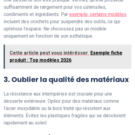
suffisamment de rangement pour vos ustensiles,
condiments et ingrédients. Par
exemple, certains modèles
incluent des crochets pour suspendre des outils, ce qui
optimise l’espace. Ne choisissez pas un modèle
uniquement en fonction de son esthétique.
Cette article peut vous intérésser
Exemple fiche
produit : Top modèles 2026
3. Oublier la qualité des matériaux
La résistance aux intempéries est cruciale pour une
desserte extérieure. Optez pour des matériaux comme
l’acier inoxydable ou le bois traité qui résistent aux
éléments. Évitez les plastiques fragiles qui se décolorent
rapidement au soleil.