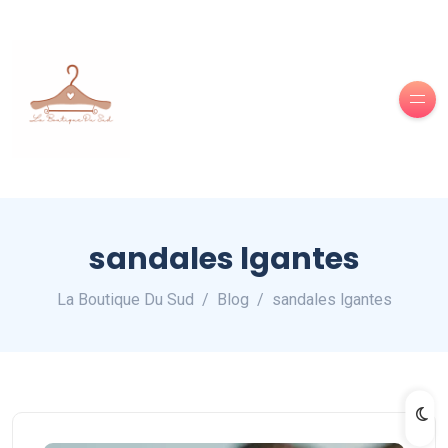
sandales lgantes
La Boutique Du Sud
Blog
sandales lgantes