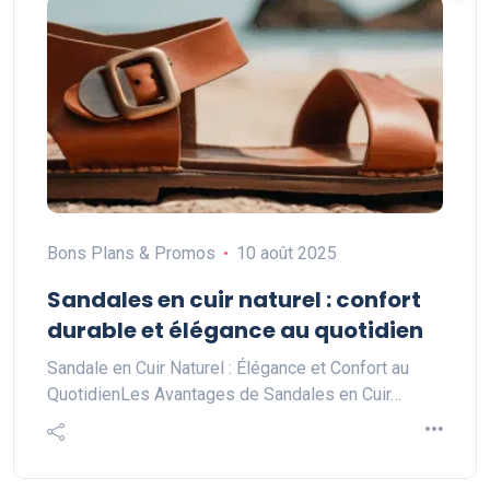
Bons Plans & Promos
10 août 2025
Sandales en cuir naturel : confort
durable et élégance au quotidien
Sandale en Cuir Naturel : Élégance et Confort au
QuotidienLes Avantages de Sandales en Cuir…