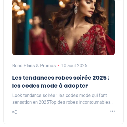
Bons Plans & Promos
10 août 2025
Les tendances robes soirée 2025 :
les codes mode à adopter
Look tendance soirée : les codes mode qui font
sensation en 2025Top des robes incontournables…