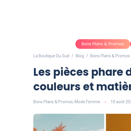
Bons Plans & Promos
La Boutique Du Sud
Blog
Bons Plans & Promos
Les pièces phare 
couleurs et matiè
Bons Plans & Promos
,
Mode Femme
10 août 20