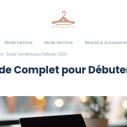
Mode Femme
Mode Homme
Beauté & Accessoire
e : Guide Complet pour Débuter 2026
de Complet pour Débute