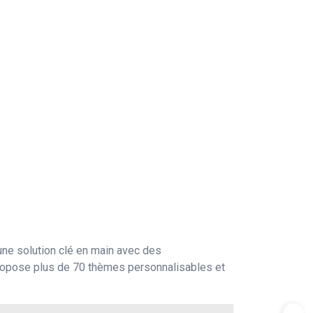
ne solution clé en main avec des
propose plus de 70 thèmes personnalisables et