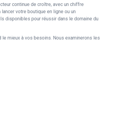
eur continue de croître, avec un chiffre
 lancer votre boutique en ligne ou un
tils disponibles pour réussir dans le domaine du
nd le mieux à vos besoins. Nous examinerons les