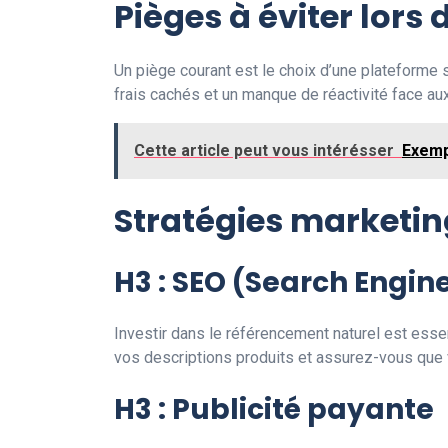
Pièges à éviter lors
Un piège courant est le choix d’une plateforme
frais cachés et un manque de réactivité face au
Cette article peut vous intérésser
Exemp
Stratégies marketin
H3 : SEO (Search Engin
Investir dans le référencement naturel est essen
vos descriptions produits et assurez-vous que v
H3 : Publicité payante