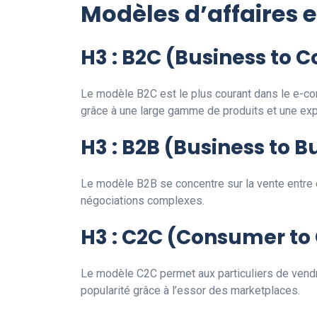
Modèles d’affaires
H3 : B2C (Business to
Le modèle B2C est le plus courant dans le e-c
grâce à une large gamme de produits et une expé
H3 : B2B (Business to B
Le modèle B2B se concentre sur la vente entre
négociations complexes.
H3 : C2C (Consumer t
Le modèle C2C permet aux particuliers de ven
popularité grâce à l’essor des marketplaces.