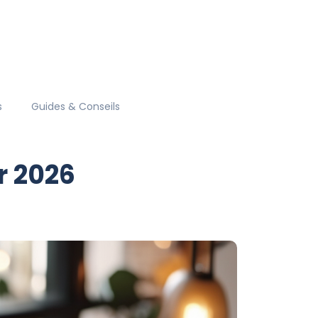
s
Guides & Conseils
r 2026