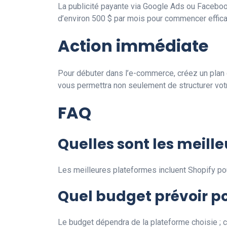
La publicité payante via Google Ads ou Facebook
d’environ 500 $ par mois pour commencer effic
Action immédiate
Pour débuter dans l’e-commerce, créez un plan d’a
vous permettra non seulement de structurer votre
FAQ
Quelles sont les meil
Les meilleures plateformes incluent Shopify pour
Quel budget prévoir po
Le budget dépendra de la plateforme choisie ; 