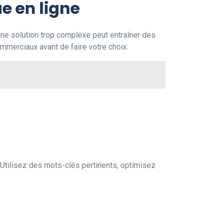
e en ligne
une solution trop complexe peut entraîner des
mmerciaux avant de faire votre choix.
. Utilisez des mots-clés pertinents, optimisez