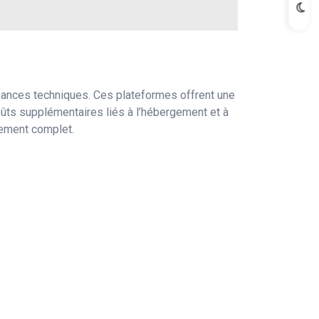
nces techniques. Ces plateformes offrent une
oûts supplémentaires liés à l’hébergement et à
pement complet.