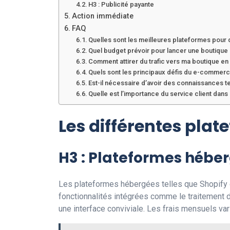
H3 : Publicité payante
Action immédiate
FAQ
Quelles sont les meilleures plateformes pou
Quel budget prévoir pour lancer une boutique 
Comment attirer du trafic vers ma boutique en 
Quels sont les principaux défis du e-commerc
Est-il nécessaire d’avoir des connaissances 
Quelle est l’importance du service client dan
Les différentes pl
H3 : Plateformes hébe
Les plateformes hébergées telles que Shopify o
fonctionnalités intégrées comme le traitement
une interface conviviale. Les frais mensuels vari