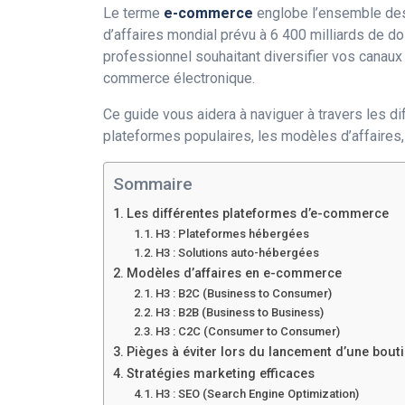
Le terme
e-commerce
englobe l’ensemble des 
d’affaires mondial prévu à 6 400 milliards de do
professionnel souhaitant diversifier vos canaux 
commerce électronique.
Ce guide vous aidera à naviguer à travers les 
plateformes populaires, les modèles d’affaires, 
Sommaire
Les différentes plateformes d’e-commerce
H3 : Plateformes hébergées
H3 : Solutions auto-hébergées
Modèles d’affaires en e-commerce
H3 : B2C (Business to Consumer)
H3 : B2B (Business to Business)
H3 : C2C (Consumer to Consumer)
Pièges à éviter lors du lancement d’une bouti
Stratégies marketing efficaces
H3 : SEO (Search Engine Optimization)